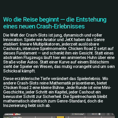
Wo die Reise beginnt — die Entstehung
eines neuen Crash-Erlebnisses
Die Welt der Crash-Slots ist jung, dynamisch und voller
Innovation. Spiele wie Aviator und JetX haben das Genre
etabliert: lineare Multiplikatoren, jederzeit auslösbare
Cashouts, intensive Spielmomente. Chicken Road 2 setzt auf
dieses Fundament — und schenkt ihm ein Gesicht. Statt eines
abstrakten Flugzeugs läuft hier ein animiertes Huhn über eine
Straße voller Autos. Statt einer Kurve auf einem Bildschirm
sieht der Spieler ein Wesen, das mutig vorangeht und um sein
Schicksal kämpft.
Diese erzählerische Tiefe verändert das Spielerlebnis. Wo
andere Crash-Slots reine Mathematik präsentieren, bietet
Chicken Road 2 eine kleine Bühne. Jede Runde ist eine Mini-
Geschichte, jeder Schritt ein Kapitel, jeder Cashout ein
bewusster Schritt zur Sicherheit. Die Spielmechanik bleibt
mathematisch identisch zum Genre-Standard, doch die
Inszenierung hebt sich ab.