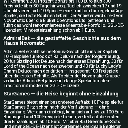
Willkommen: 200 Prozent Bonus bis 100 Euro plus 300
Freispiele über 30 Tage hinweg. Täglich zwischen 17 und 19
Uhr aktivieren sich 10 Spins — eine Tradition für regelmäßige
Spieler, die feste Routinen lieben. Der Anbieter wird direkt von
Novomatic über die BluBet Operations Ltd. betrieben und
führt das wohl renommierteste Greentube-Portfolio. GGL-DE-
lizenziert, Mindesteinzahlung schon ab 1 Euro.
AdmiralBet — die gestaffelte Geschichte aus dem
Hause Novomatic
AdmiralBet erzählt seine Bonus-Geschichte in vier Kapiteln:
10 Freispiele für Book of Ra Deluxe nach der Registrierung,
20 für Sizzling Hot Deluxe nach der ersten Einzahlung, 30 für
Lord of the Ocean nach der zweiten und 40 für Lucky Lady's
Charm Deluxe nach der dritten — insgesamt 100 Freispiele
über die ersten Schritte. Als Tochter der Novomatic-Gruppe
verbindet AdmiralBet jahrzehntelange Spielautomaten-
Tradition mit moderner GGL-DE-Lizenz.
StarGames — die Reise beginnt ohne Einzahlung
StarGames bietet einen besonderen Auftakt: 10 Freispiele für
StarGames Blitz schon nach der Verifizierung — ohne
Einzahlung. Wer dann einsteigt, kann sich auf bis zu 100 Euro
Bonusgeld und 100 Freispiele freuen, verteilt auf die ersten
drei Einzahlungen ab 10 Euro. Mit über 850 Greentube-Slots
und einer GGL-DE-Lizenz ist StarGames der ideale Begleiter