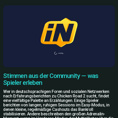
Stimmen aus der Community — was
Spieler erleben
Wer in deutschsprachigen Foren und sozialen Netzwerken
nach Erfahrungsberichten zu Chicken Road 2 sucht, findet
eine vielfältige Palette an Erzählungen. Einige Spieler
berichten von langen, ruhigen Sessions im Easy-Modus, in
denen kleine, regelmäßige Cashouts das Bankroll
stabilisieren. Andere beschreiben den großen Adrenalin-