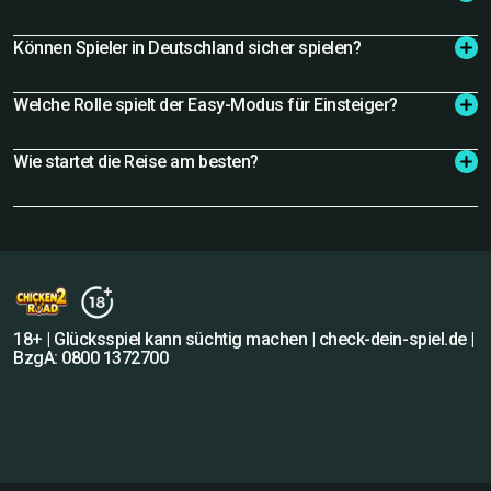
Können Spieler in Deutschland sicher spielen?
Welche Rolle spielt der Easy-Modus für Einsteiger?
Wie startet die Reise am besten?
18+ | Glücksspiel kann süchtig machen | check-dein-spiel.de |
BzgA: 0800 1372700