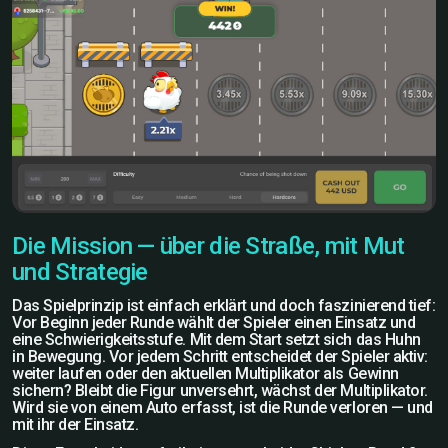
Die Mission — über die Straße, mit Mut
und Strategie
Das Spielprinzip ist einfach erklärt und doch faszinierend tief:
Vor Beginn jeder Runde wählt der Spieler einen Einsatz und
eine Schwierigkeitsstufe. Mit dem Start setzt sich das Huhn
in Bewegung. Vor jedem Schritt entscheidet der Spieler aktiv:
weiter laufen oder den aktuellen Multiplikator als Gewinn
sichern? Bleibt die Figur unversehrt, wächst der Multiplikator.
Wird sie von einem Auto erfasst, ist die Runde verloren — und
mit ihr der Einsatz.