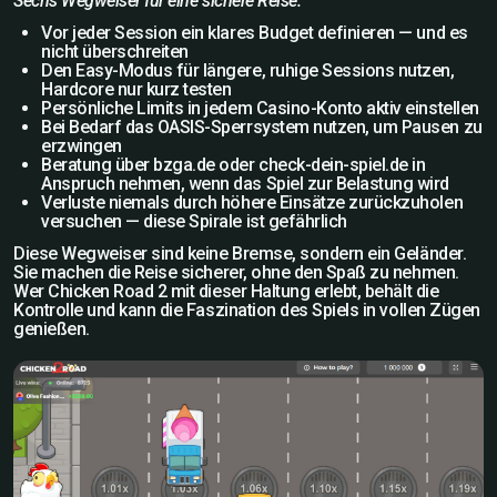
Sechs Wegweiser für eine sichere Reise:
Vor jeder Session ein klares Budget definieren — und es
nicht überschreiten
Den Easy-Modus für längere, ruhige Sessions nutzen,
Hardcore nur kurz testen
Persönliche Limits in jedem Casino-Konto aktiv einstellen
Bei Bedarf das OASIS-Sperrsystem nutzen, um Pausen zu
erzwingen
Beratung über bzga.de oder check-dein-spiel.de in
Anspruch nehmen, wenn das Spiel zur Belastung wird
Verluste niemals durch höhere Einsätze zurückzuholen
versuchen — diese Spirale ist gefährlich
Diese Wegweiser sind keine Bremse, sondern ein Geländer.
Sie machen die Reise sicherer, ohne den Spaß zu nehmen.
Wer Chicken Road 2 mit dieser Haltung erlebt, behält die
Kontrolle und kann die Faszination des Spiels in vollen Zügen
genießen.