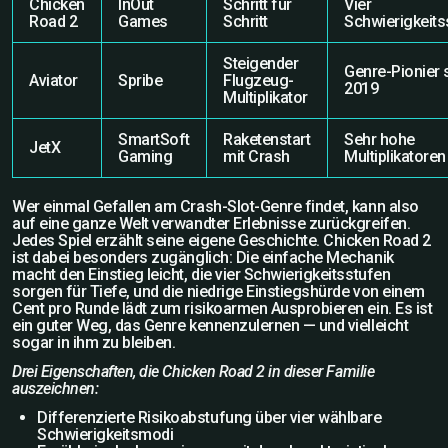
Chicken
InOut
Schritt für
Vier
Road 2
Games
Schritt
Schwierigkeits
Steigender
Genre-Pionier s
Aviator
Spribe
Flugzeug-
2019
Multiplikator
SmartSoft
Raketenstart
Sehr hohe
JetX
Gaming
mit Crash
Multiplikatoren
Wer einmal Gefallen am Crash-Slot-Genre findet, kann also
auf eine ganze Welt verwandter Erlebnisse zurückgreifen.
Jedes Spiel erzählt seine eigene Geschichte. Chicken Road 2
ist dabei besonders zugänglich: Die einfache Mechanik
macht den Einstieg leicht, die vier Schwierigkeitsstufen
sorgen für Tiefe, und die niedrige Einstiegshürde von einem
Cent pro Runde lädt zum risikoarmen Ausprobieren ein. Es ist
ein guter Weg, das Genre kennenzulernen — und vielleicht
sogar in ihm zu bleiben.
Drei Eigenschaften, die Chicken Road 2 in dieser Familie
auszeichnen:
Differenzierte Risikoabstufung über vier wählbare
Schwierigkeitsmodi